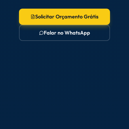
Solicitar Orçamento Grátis
Falar no WhatsApp